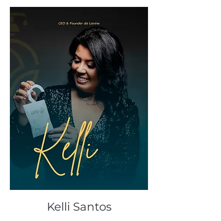
Kelli Santos