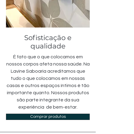
Sofisticação e
qualidade
É fato que o que colocamos em
nossos corpos afeta nossa saúde. Na
Lavine Saboaria acreditamos que
tudo o que colocamos em nossas
casas e outros espaços íntimos é tão
importante quanto. Nossos produtos
são parte integrante da sua
experiência de bem-estar.
Comprar produtos