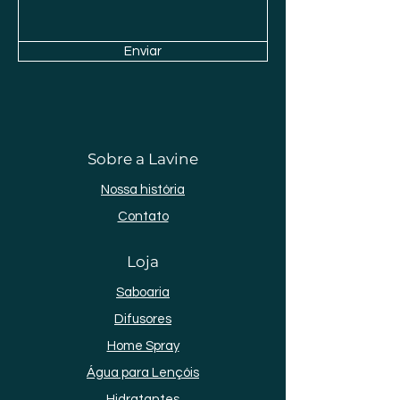
Enviar
Sobre a Lavine
Nossa história
Contato
Loja
Saboaria
Difusores
Home Spray
Água para Lençóis
Hidratantes