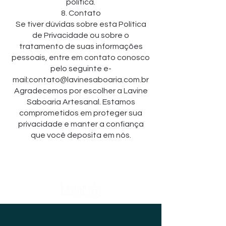
política.
8. Contato
Se tiver dúvidas sobre esta Política
de Privacidade ou sobre o
tratamento de suas informações
pessoais, entre em contato conosco
pelo seguinte e-
mail:
contato@lavinesaboaria.com.br
Agradecemos por escolher a Lavine
Saboaria Artesanal. Estamos
comprometidos em proteger sua
privacidade e manter a confiança
que você deposita em nós.