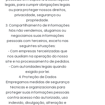
legais, para cumprir obrigações legais
ou para proteger nossos direitos,
privacidade, segurança ou
propriedade.
3. Compartilhamento de Informações
Nós não vendemos, alugamos ou
negociamos suas informações
pessoais com terceiros, exceto nas
seguintes situações:
- Com empresas terceirizadas que
nos auxiliam na operação do nosso
site e no processamento de pedidos.
- Com autoridades legais quando
exigido por lei.
4. Proteção de Dados
Empregamos medidas de segurança
técnicas e organizacionais para
proteger suas informações pessoais
contra acesso não autorizado, uso
indevido, divulgação, alteração e