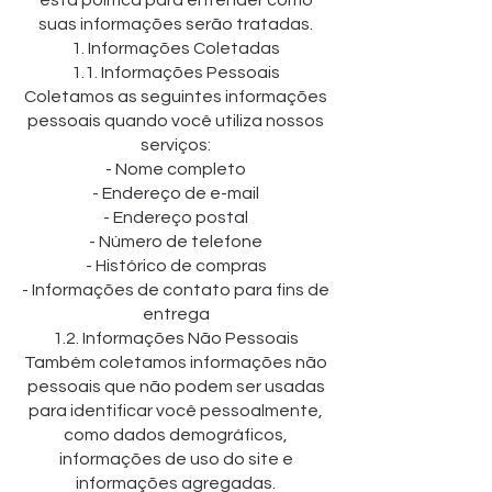
suas informações serão tratadas.
1. Informações Coletadas
1.1. Informações Pessoais
Coletamos as seguintes informações
pessoais quando você utiliza nossos
serviços:
- Nome completo
- Endereço de e-mail
- Endereço postal
- Número de telefone
- Histórico de compras
- Informações de contato para fins de
entrega
1.2. Informações Não Pessoais
Também coletamos informações não
pessoais que não podem ser usadas
para identificar você pessoalmente,
como dados demográficos,
informações de uso do site e
informações agregadas.