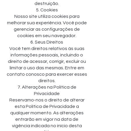
destruição.
5. Cookies
Nosso site utiliza cookies para
melhorar sua experiência. Você pode
gerenciar as configurações de
cookies em seu navegador.
6. Seus Direitos
Você tem direitos relativos às suas
informações pessoais, incluindo o
direito de acessar, corrigir, excluir ou
limitar o uso das mesmas. Entre em
contato conosco para exercer esses
direitos.
7. Alterações na Política de
Privacidade
Reservamo-nos o direito de alterar
esta Política de Privacidade a
qualquer momento. As alterações
entrarão em vigor na data de
vigência indicada no início desta