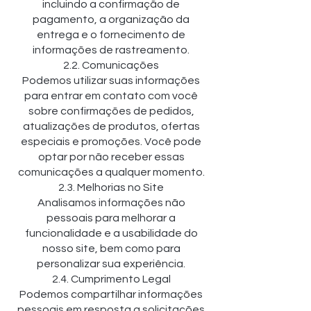
incluindo a confirmação de
pagamento, a organização da
entrega e o fornecimento de
informações de rastreamento.
2.2. Comunicações
Podemos utilizar suas informações
para entrar em contato com você
sobre confirmações de pedidos,
atualizações de produtos, ofertas
especiais e promoções. Você pode
optar por não receber essas
comunicações a qualquer momento.
2.3. Melhorias no Site
Analisamos informações não
pessoais para melhorar a
funcionalidade e a usabilidade do
nosso site, bem como para
personalizar sua experiência.
2.4. Cumprimento Legal
Podemos compartilhar informações
pessoais em resposta a solicitações