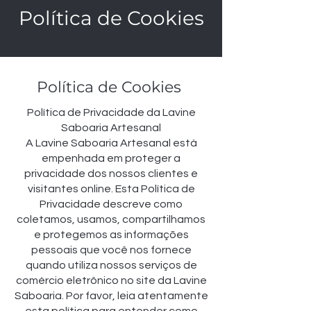
Política de Cookies
Política de Cookies
Política de Privacidade da Lavine
Saboaria Artesanal
A Lavine Saboaria Artesanal está
empenhada em proteger a
privacidade dos nossos clientes e
visitantes online. Esta Política de
Privacidade descreve como
coletamos, usamos, compartilhamos
e protegemos as informações
pessoais que você nos fornece
quando utiliza nossos serviços de
comércio eletrônico no site da Lavine
Saboaria. Por favor, leia atentamente
esta política para entender como